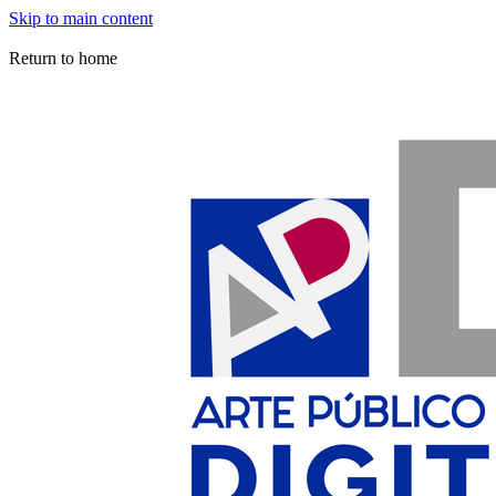
Skip to main content
Arte Público Press Digital
Return to home