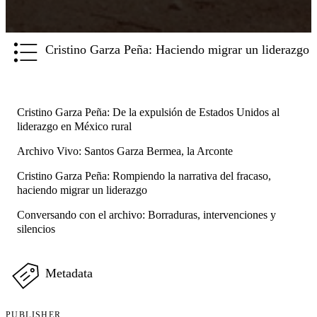
Cristino Garza Peña: Haciendo migrar un liderazgo
Cristino Garza Peña: De la expulsión de Estados Unidos al
liderazgo en México rural
Archivo Vivo: Santos Garza Bermea, la Arconte
Cristino Garza Peña: Rompiendo la narrativa del fracaso,
haciendo migrar un liderazgo
Conversando con el archivo: Borraduras, intervenciones y
silencios
Metadata
PUBLISHER