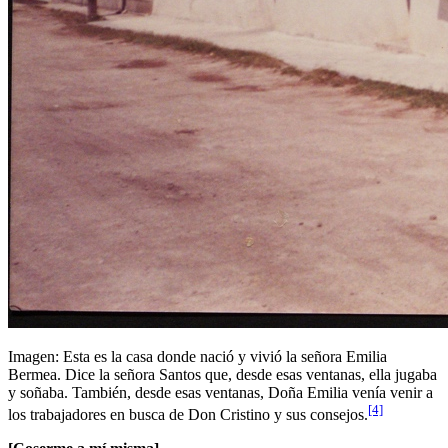
Imagen: Esta es la casa donde nació y vivió la señora Emilia
Bermea. Dice la señora Santos que, desde esas ventanas, ella jugaba
y soñaba. También, desde esas ventanas, Doña Emilia venía venir a
[4]
los trabajadores en busca de Don Cristino y sus consejos.