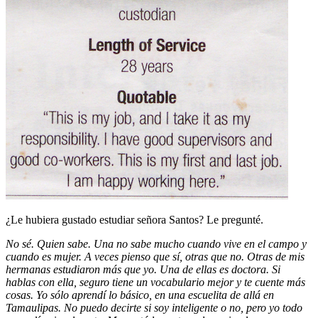
¿Le hubiera gustado estudiar señora Santos? Le pregunté.
No sé. Quien sabe. Una no sabe mucho cuando vive en el campo y
cuando es mujer. A veces pienso que sí, otras que no. Otras de mis
hermanas estudiaron más que yo. Una de ellas es doctora. Si
hablas con ella, seguro tiene un vocabulario mejor y te cuente más
cosas. Yo sólo aprendí lo básico, en una escuelita de allá en
Tamaulipas. No puedo decirte si soy inteligente o no, pero yo todo