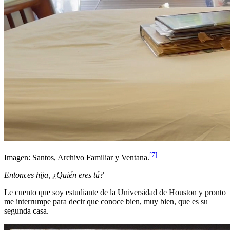
[7]
Imagen: Santos, Archivo Familiar y Ventana.
Entonces hija, ¿Quién eres tú?
Le cuento que soy estudiante de la Universidad de Houston y pronto
me interrumpe para decir que conoce bien, muy bien, que es su
segunda casa.