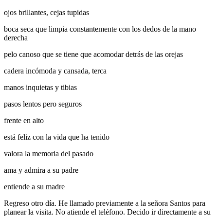
ojos brillantes, cejas tupidas
boca seca que limpia constantemente con los dedos de la mano
derecha
pelo canoso que se tiene que acomodar detrás de las orejas
cadera incómoda y cansada, terca
manos inquietas y tibias
pasos lentos pero seguros
frente en alto
está feliz con la vida que ha tenido
valora la memoria del pasado
ama y admira a su padre
entiende a su madre
Regreso otro día. He llamado previamente a la señora Santos para
planear la visita. No atiende el teléfono. Decido ir directamente a su