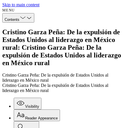
Skip to main content
MENU
Contents
Cristino Garza Peña: De la expulsión de
Estados Unidos al liderazgo en México
rural: Cristino Garza Peña: De la
expulsión de Estados Unidos al liderazgo
en México rural
Cristino Garza Peña: De la expulsión de Estados Unidos al
liderazgo en México rural
Cristino Garza Peña: De la expulsión de Estados Unidos al
liderazgo en México rural
Visibility
Reader Appearance