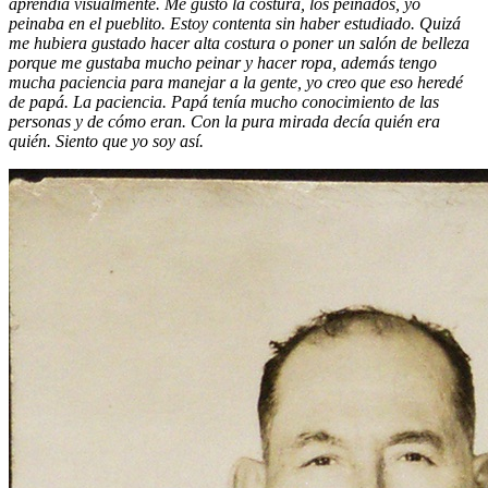
aprendía visualmente. Me gustó la costura, los peinados, yo
peinaba en el pueblito. Estoy contenta sin haber estudiado. Quizá
me hubiera gustado hacer alta costura o poner un salón de belleza
porque me gustaba mucho peinar y hacer ropa, además tengo
mucha paciencia para manejar a la gente, yo creo que eso heredé
de papá. La paciencia. Papá tenía mucho conocimiento de las
personas y de cómo eran. Con la pura mirada decía quién era
quién. Siento que yo soy así.