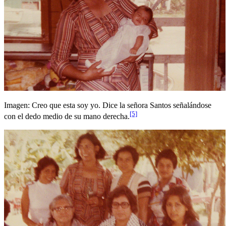
Imagen: Creo que esta soy yo. Dice la señora Santos señalándose
[5]
con el dedo medio de su mano derecha.