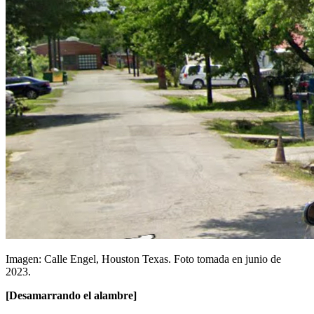
Imagen: Calle Engel, Houston Texas. Foto tomada en junio de
2023.
[Desamarrando el alambre]